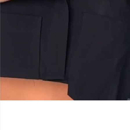
ליצירת קשר