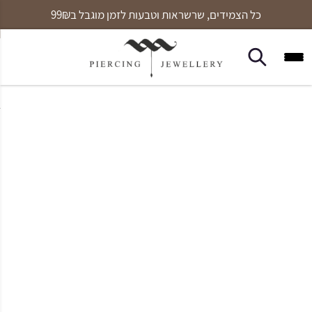
האתר אינו פעיל