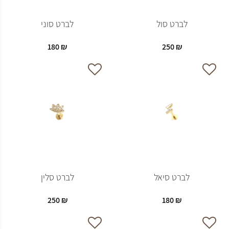
לברט סול
לברט סוני
180
₪
250
₪
לברט סיאל
לברט סלין
250
₪
180
₪