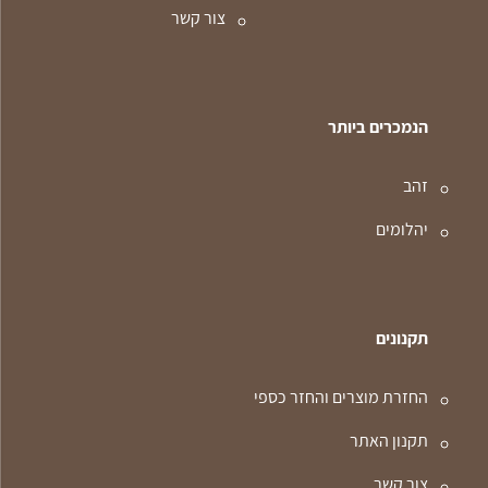
צור קשר
הנמכרים ביותר
זהב
יהלומים
תקנונים
החזרת מוצרים והחזר כספי
תקנון האתר
צור קשר