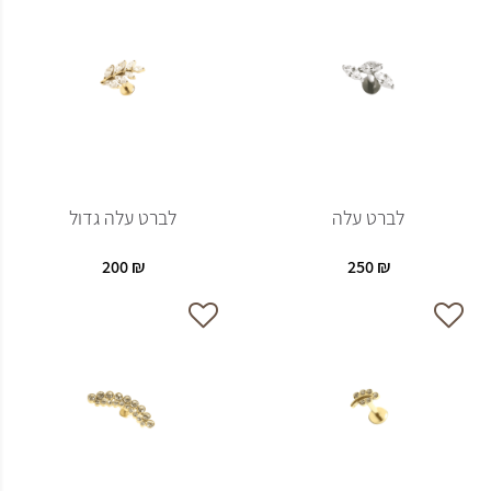
לברט עלה
לברט עלה גדול
200
₪
250
₪