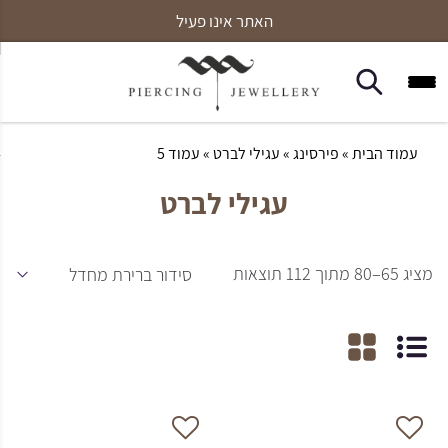
האתר אינו פעיל
עמוד הבית
»
פירסינג
»
עגילי לברט
» עמוד 5
עגילי לברט
מציג 65–80 מתוך 112 תוצאות