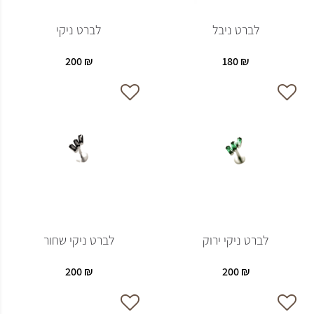
לברט ניבל
לברט ניקי
200
₪
180
₪
לברט ניקי ירוק
לברט ניקי שחור
200
₪
200
₪