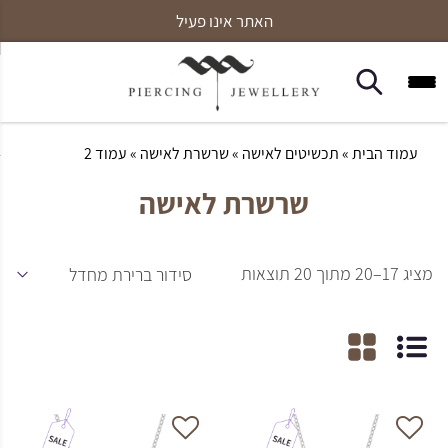
האתר אינו פעיל
עמוד הבית
»
תכשיטים לאישה
»
שרשרת לאישה
» עמוד 2
שרשרת לאישה
מציג 17–20 מתוך 20 תוצאות