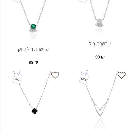
שרשרת ריל
שרשרת ריל ירוק
99
₪
99
₪