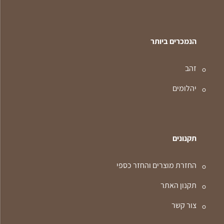
הנמכרים ביותר
זהב
יהלומים
תקנונים
החזרת מוצרים והחזר כספי
תקנון האתר
צור קשר