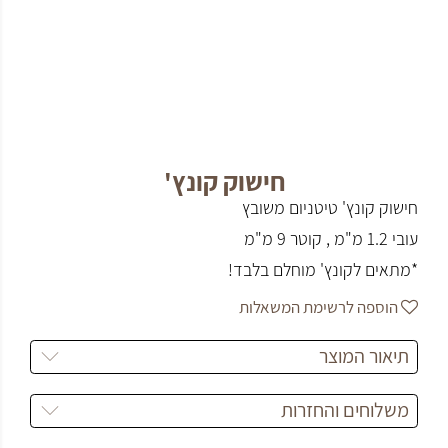
חישוק קונץ'
חישוק קונץ' טיטניום משובץ
עובי 1.2 מ"מ , קוטר 9 מ"מ
*מתאים לקונץ' מוחלם בלבד!
הוספה לרשימת המשאלות
תיאור המוצר
משלוחים והחזרות