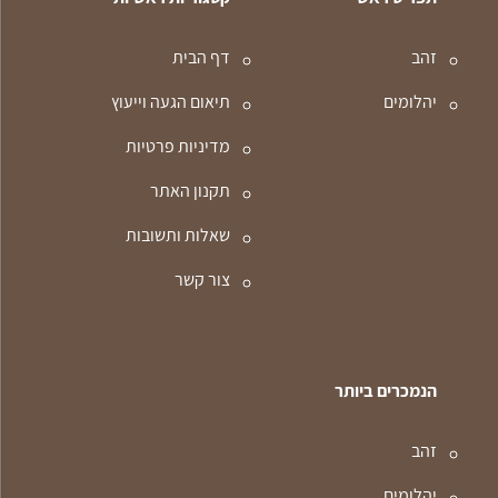
זהב
דף הבית
יהלומים
תיאום הגעה וייעוץ
מדיניות פרטיות
תקנון האתר
שאלות ותשובות
צור קשר
הנמכרים ביותר
זהב
יהלומים