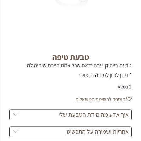
טבעת טיפה
טבעת בייסיק עבה כזאת שכל אחת חייבת שיהיה לה
* ניתן לכוון למידה הרצויה
2 במלאי
הוספה לרשימת המשאלות
איך אדע מה מידת הטבעת שלי
אחריות ושמירה על התכשיט