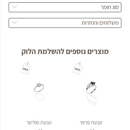
סוג חומר
משלוחים והחזרות
מוצרים נוספים להשלמת הלוק
טבעת פרפר
טבעת סוליטר