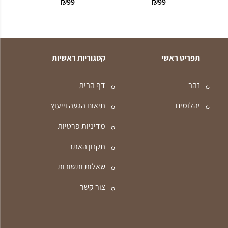
₪
99
₪
99
תפריט ראשי
קטגוריות ראשיות
זהב
דף הבית
יהלומים
תיאום הגעה וייעוץ
מדיניות פרטיות
תקנון האתר
שאלות ותשובות
צור קשר