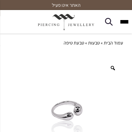
האתר אינו פעיל
עמוד הבית
»
טבעות
» טבעת טיפה
Zoom