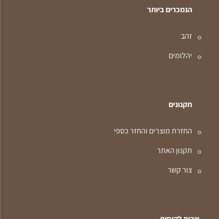
הנמכרים ביותר
זהב
יהלומים
תקנונים
החזרת מוצרים והחזר כספי
תקנון האתר
צור קשר
שרות לקוחות