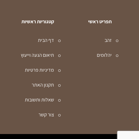
תפריט ראשי
קטגוריות ראשיות
זהב
דף הבית
יהלומים
תיאום הגעה וייעוץ
מדיניות פרטיות
תקנון האתר
שאלות ותשובות
צור קשר