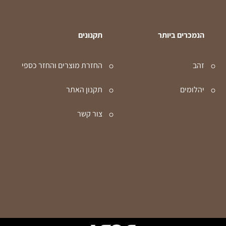
הנמכרים ביותר
תקנונים
זהב
החזרת מוצרים והחזר כספי
יהלומים
תקנון האתר
צור קשר