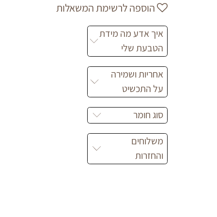
הוספה לרשימת המשאלות
איך אדע מה מידת
הטבעת שלי
אחריות ושמירה
על התכשיט
סוג חומר
משלוחים
והחזרות