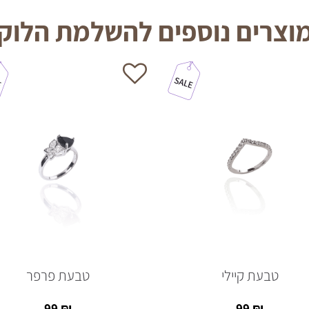
וצרים נוספים להשלמת הלוק
טבעת קיילי
טבעת פרפר
99
₪
99
₪