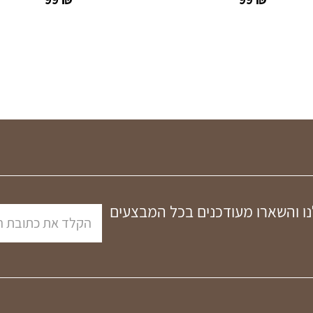
נו והשארו מעודכנים בכל המבצעים