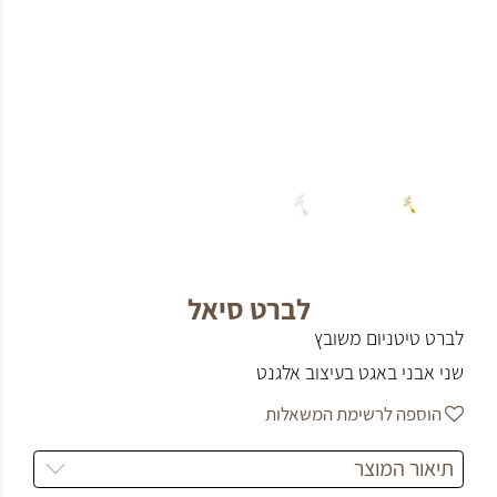
לברט סיאל
לברט טיטניום משובץ
שני אבני באגט בעיצוב אלגנט
הוספה לרשימת המשאלות
תיאור המוצר