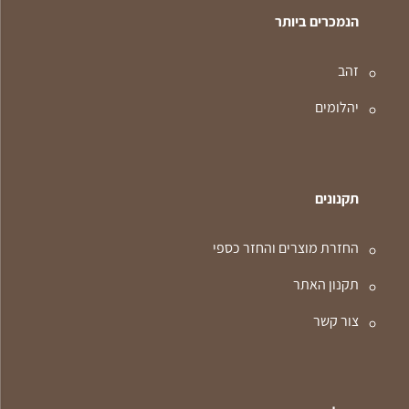
הנמכרים ביותר
זהב
יהלומים
תקנונים
החזרת מוצרים והחזר כספי
תקנון האתר
צור קשר