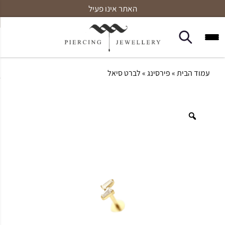
האתר אינו פעיל
עמוד הבית
»
פירסינג
» לברט סיאל
Zoom