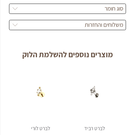
סוג חומר
משלוחים והחזרות
מוצרים נוספים להשלמת הלוק
בן
לברט רביד
לברט לורי