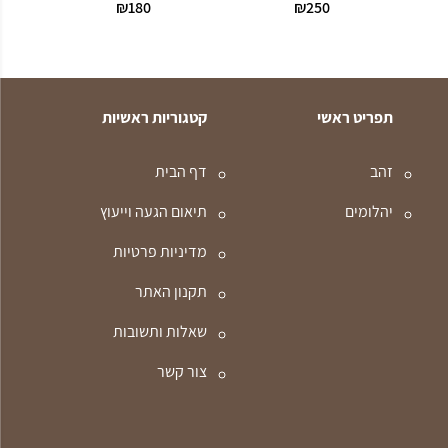
₪
180
₪
250
תפריט ראשי
קטגוריות ראשיות
זהב
דף הבית
יהלומים
תיאום הגעה וייעוץ
מדיניות פרטיות
תקנון האתר
שאלות ותשובות
צור קשר