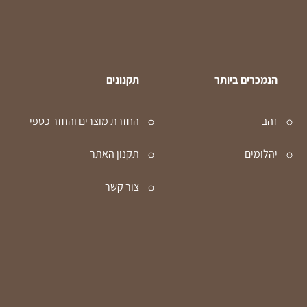
הנמכרים ביותר
תקנונים
זהב
החזרת מוצרים והחזר כספי
יהלומים
תקנון האתר
צור קשר