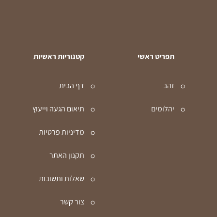
תפריט ראשי
קטגוריות ראשיות
זהב
דף הבית
יהלומים
תיאום הגעה וייעוץ
מדיניות פרטיות
תקנון האתר
שאלות ותשובות
צור קשר