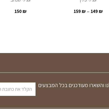
–
150
₪
159
₪
149
₪
נו והשארו מעודכנים בכל המבצעים