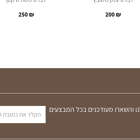
250
₪
200
₪
נו והשארו מעודכנים בכל המבצעים