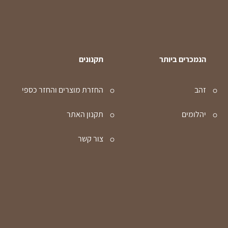
הנמכרים ביותר
תקנונים
זהב
החזרת מוצרים והחזר כספי
יהלומים
תקנון האתר
צור קשר