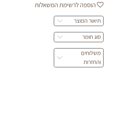
הוספה לרשימת המשאלות
תיאור המוצר
סוג חומר
משלוחים
והחזרות