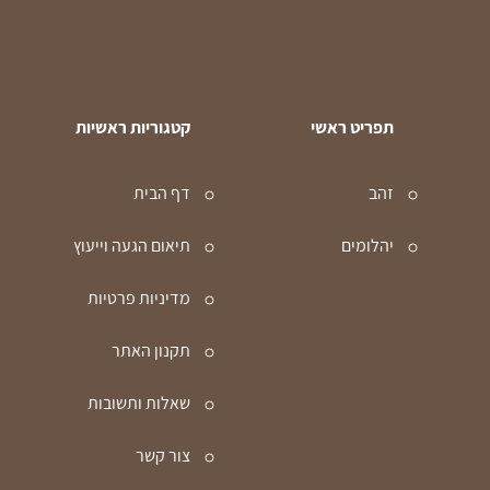
תפריט ראשי
קטגוריות ראשיות
זהב
דף הבית
יהלומים
תיאום הגעה וייעוץ
מדיניות פרטיות
תקנון האתר
שאלות ותשובות
צור קשר