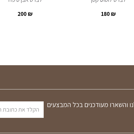
200
₪
180
₪
נו והשארו מעודכנים בכל המבצעים