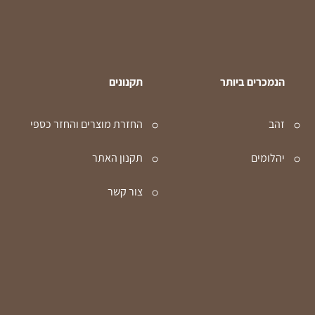
הנמכרים ביותר
תקנונים
זהב
החזרת מוצרים והחזר כספי
יהלומים
תקנון האתר
צור קשר