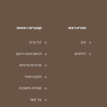
תפריט ראשי
קטגוריות ראשיות
זהב
דף הבית
יהלומים
תיאום הגעה וייעוץ
מדיניות פרטיות
תקנון האתר
שאלות ותשובות
צור קשר