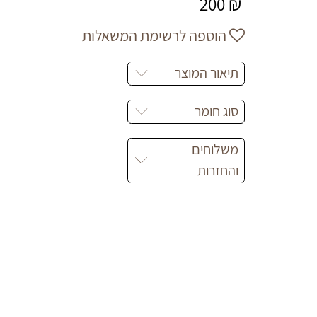
200
₪
הוספה לרשימת המשאלות
תיאור המוצר
סוג חומר
משלוחים
והחזרות