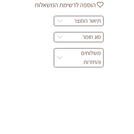
הוספה לרשימת המשאלות
תיאור המוצר
סוג חומר
משלוחים
והחזרות