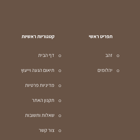
תפריט ראשי
קטגוריות ראשיות
זהב
דף הבית
יהלומים
תיאום הגעה וייעוץ
מדיניות פרטיות
תקנון האתר
שאלות ותשובות
צור קשר