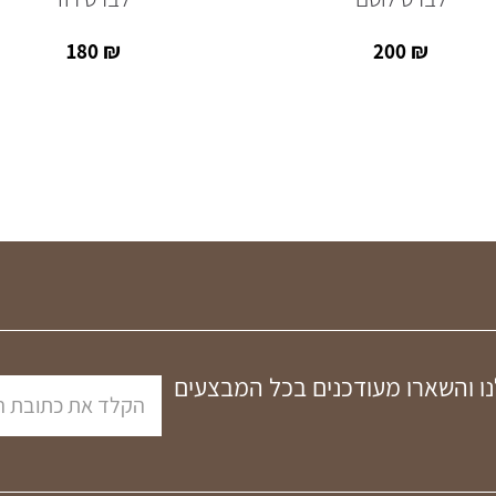
180
₪
200
₪
נו והשארו מעודכנים בכל המבצעים