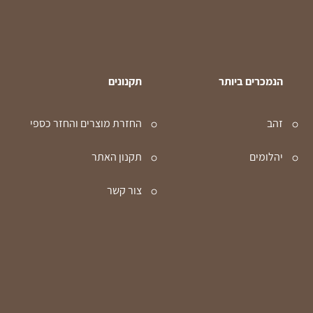
הנמכרים ביותר
תקנונים
זהב
החזרת מוצרים והחזר כספי
יהלומים
תקנון האתר
צור קשר