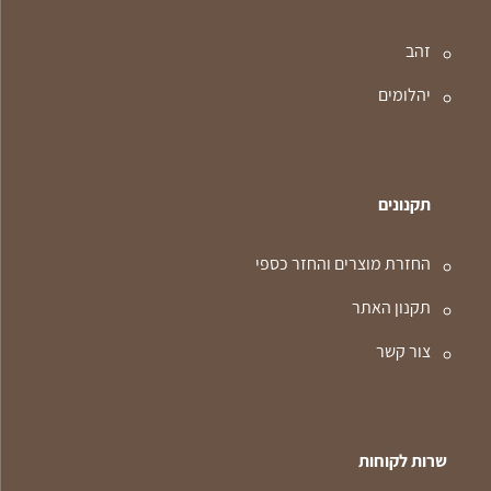
זהב
יהלומים
תקנונים
החזרת מוצרים והחזר כספי
תקנון האתר
צור קשר
שרות לקוחות