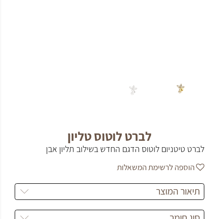
לברט לוטוס טליון
לברט טיטניום לוטוס הדגם החדש בשילוב תליון אבן
הוספה לרשימת המשאלות
תיאור המוצר
סוג חומר