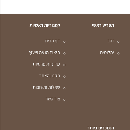
תפריט ראשי
קטגוריות ראשיות
זהב
דף הבית
יהלומים
תיאום הגעה וייעוץ
מדיניות פרטיות
תקנון האתר
שאלות ותשובות
צור קשר
הנמכרים ביותר