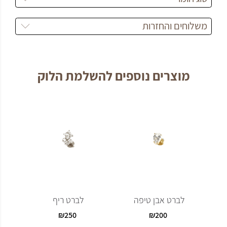
משלוחים והחזרות
מוצרים נוספים להשלמת הלוק
לברט אבן טיפה
לברט ריף
₪
250
₪
200