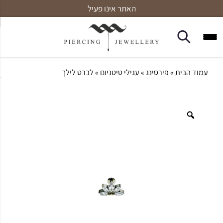
האתר אינו פעיל
עמוד הבית
»
פירסינג
»
עגילי טיטניום
» לברט לילך
Zoom