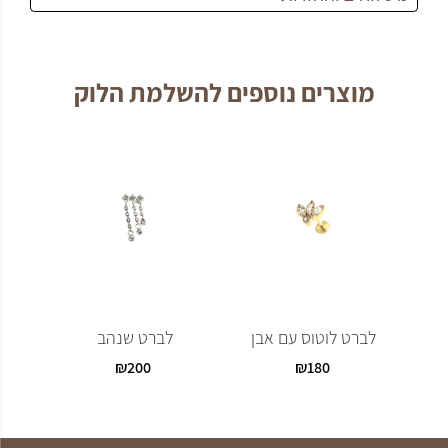
מוצרים נוספים להשלמת הלוק
לברט לוטוס עם אבן
לברט שנהב
ל
₪
200
₪
180