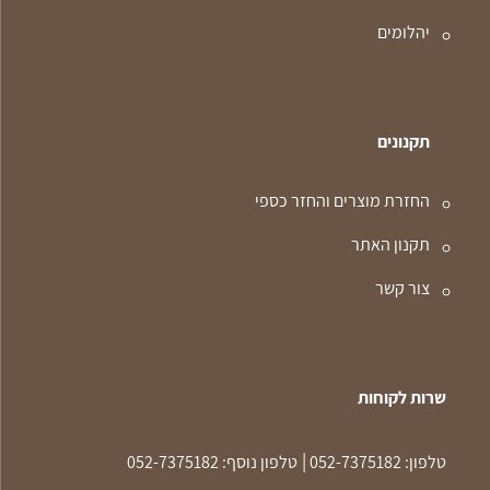
יהלומים
תקנונים
החזרת מוצרים והחזר כספי
תקנון האתר
צור קשר
שרות לקוחות
|
טלפון:
052-7375182
טלפון נוסף:
052-7375182