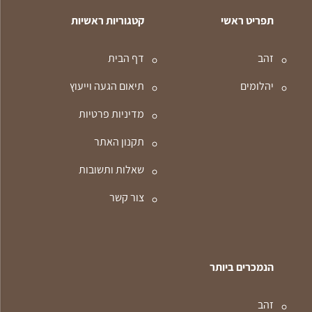
תפריט ראשי
קטגוריות ראשיות
זהב
דף הבית
יהלומים
תיאום הגעה וייעוץ
מדיניות פרטיות
תקנון האתר
שאלות ותשובות
צור קשר
הנמכרים ביותר
זהב