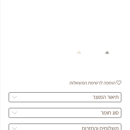
הוספה לרשימת המשאלות
תיאור המוצר
סוג חומר
משלוחים והחזרות