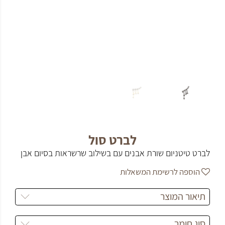
לברט סול
לברט טיטניום שורת אבנים עם בשילוב שרשראות בסיום אבן
הוספה לרשימת המשאלות
תיאור המוצר
סוג חומר