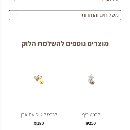
משלוחים והחזרות
מוצרים נוספים להשלמת הלוק
לברט ריף
לברט לוטוס עם אבן
₪
180
₪
250