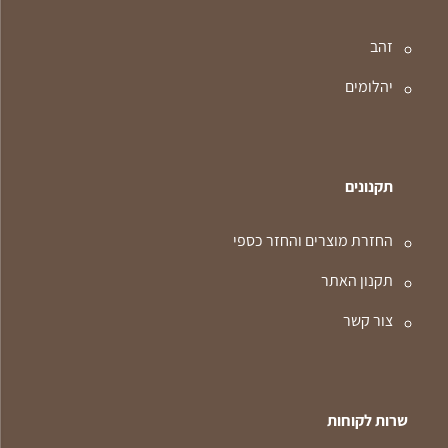
זהב
יהלומים
תקנונים
החזרת מוצרים והחזר כספי
תקנון האתר
צור קשר
שרות לקוחות