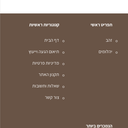
תפריט ראשי
קטגוריות ראשיות
זהב
דף הבית
יהלומים
תיאום הגעה וייעוץ
מדיניות פרטיות
תקנון האתר
שאלות ותשובות
צור קשר
הנמכרים ביותר