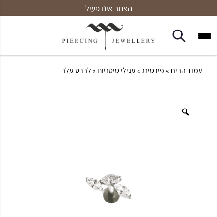
האתר אינו פעיל
עמוד הבית
»
פירסינג
»
עגילי טיטניום
» לברט עלה
Zoom