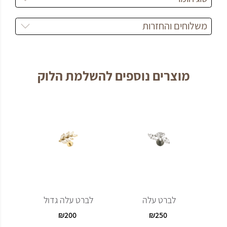
משלוחים והחזרות
מוצרים נוספים להשלמת הלוק
לברט עלה
לברט עלה גדול
ל
₪
200
₪
250