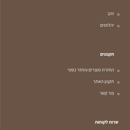
זהב
יהלומים
תקנונים
החזרת מוצרים והחזר כספי
תקנון האתר
צור קשר
שרות לקוחות