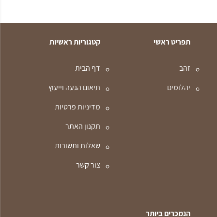
תפריט ראשי
קטגוריות ראשיות
זהב
דף הבית
יהלומים
תיאום הגעה וייעוץ
מדיניות פרטיות
תקנון האתר
שאלות ותשובות
צור קשר
הנמכרים ביותר