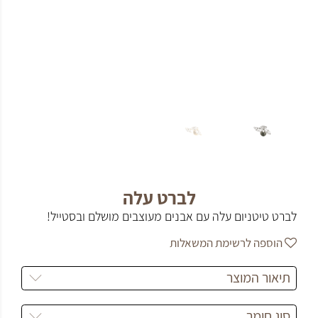
לברט עלה
לברט טיטניום עלה עם אבנים מעוצבים מושלם ובסטייל!
הוספה לרשימת המשאלות
תיאור המוצר
סוג חומר