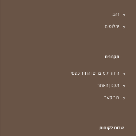
זהב
יהלומים
תקנונים
החזרת מוצרים והחזר כספי
תקנון האתר
צור קשר
שרות לקוחות