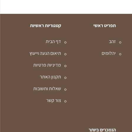
תפריט ראשי
קטגוריות ראשיות
זהב
דף הבית
יהלומים
תיאום הגעה וייעוץ
מדיניות פרטיות
תקנון האתר
שאלות ותשובות
צור קשר
הנמכרים ביותר