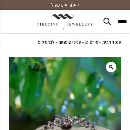
האתר אינו פעיל
עמוד הבית
»
פירסינג
»
עגילי טיטניום
» לברט קים
Zoom