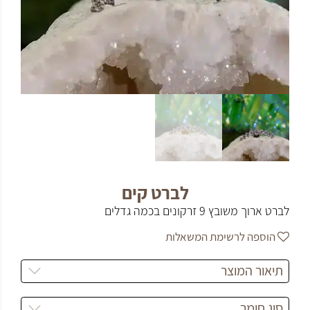
לברט קים
לברט ארוך משובץ 9 זרקונים בכמה גדלים
הוספה לרשימת המשאלות
תיאור המוצר
סוג חומר