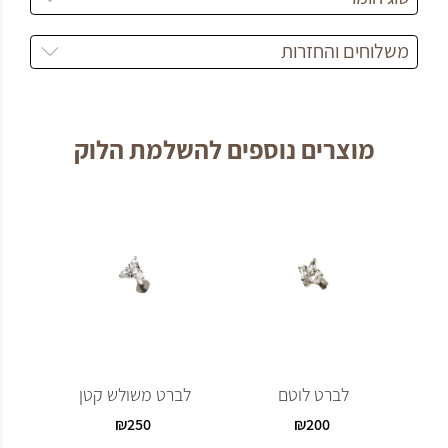
משלוחים והחזרות
מוצרים נוספים להשלמת הלוק
לברט לוטם
לברט משולש קטן
ל
₪
250
₪
200