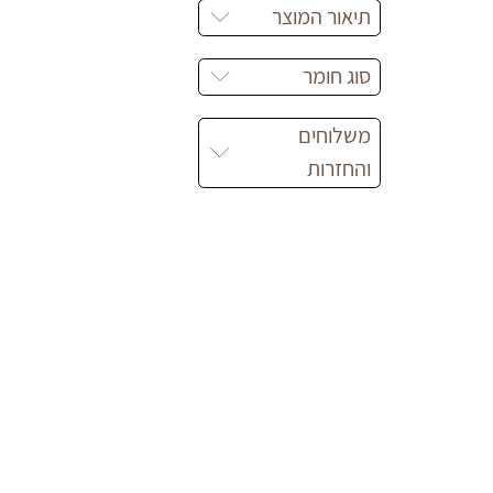
תיאור המוצר
סוג חומר
משלוחים
והחזרות