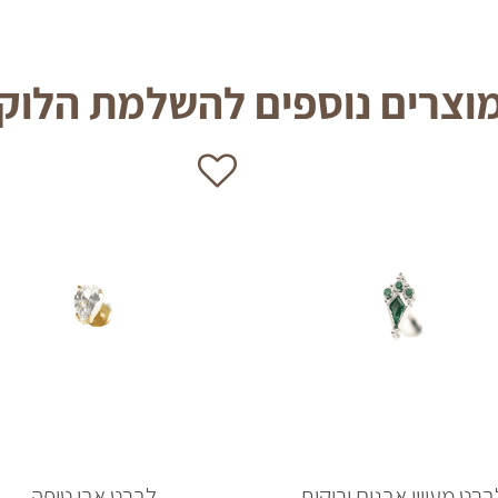
וצרים נוספים להשלמת הלוק
ברט מעויין אבנים ירוקות
לברט אבן טיפה