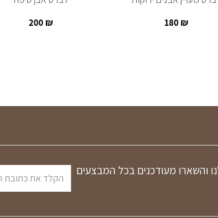
200
₪
180
₪
נו והשארו מעודכנים בכל המבצעים