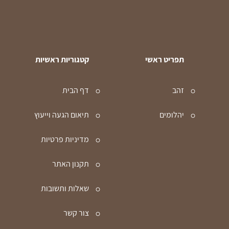
תפריט ראשי
קטגוריות ראשיות
זהב
דף הבית
יהלומים
תיאום הגעה וייעוץ
מדיניות פרטיות
תקנון האתר
שאלות ותשובות
צור קשר