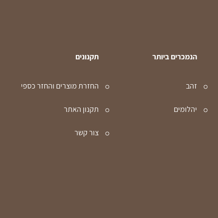
הנמכרים ביותר
תקנונים
זהב
החזרת מוצרים והחזר כספי
יהלומים
תקנון האתר
צור קשר