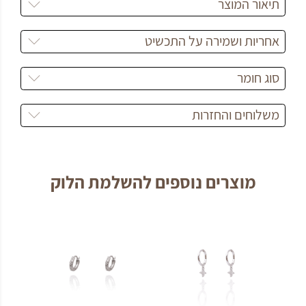
תיאור המוצר
אחריות ושמירה על התכשיט
סוג חומר
משלוחים והחזרות
מוצרים נוספים להשלמת הלוק