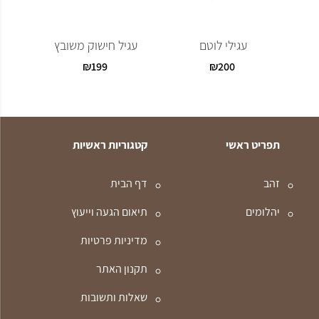
עגילי לוטם
עגיל חישוק משובץ
₪
199
₪
200
תפריט ראשי
קטגוריות ראשיות
זהב
דף הבית
יהלומים
תיאום הגעה וייעוץ
מדיניות פרטיות
תקנון האתר
שאלות ותשובות