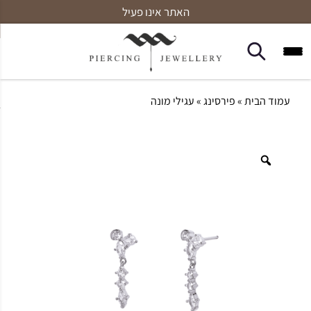
האתר אינו פעיל
עמוד הבית
»
פירסינג
» עגילי מונה
Zoom