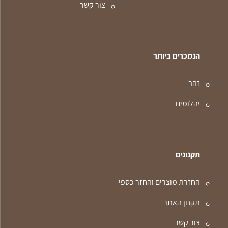
צור קשר
הנמכרים ביותר
זהב
יהלומים
תקנונים
החזרת מוצרים והחזר כספי
תקנון האתר
צור קשר