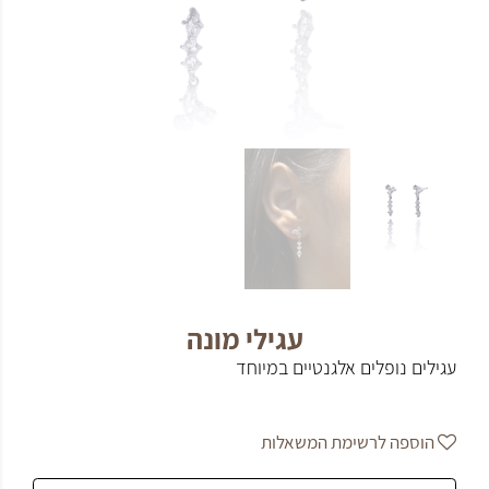
עגילי מונה
עגילים נופלים אלגנטיים במיוחד
הוספה לרשימת המשאלות