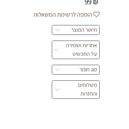
99
₪
הוספה לרשימת המשאלות
תיאור המוצר
אחריות ושמירה
על התכשיט
סוג חומר
משלוחים
והחזרות