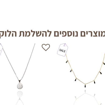
וצרים נוספים להשלמת הלוק