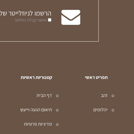
הרשמו לניוזלייטר של
אישור קבלת ניוזלטר
תפריט ראשי
קטגוריות ראשיות
זהב
דף הבית
יהלומים
תיאום הגעה וייעוץ
מדיניות פרטיות