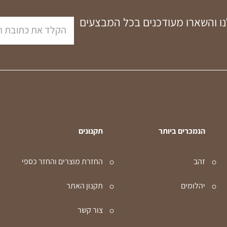
נו והשארו מעודכנים בכל המבצעים
הנמכרים ביותר
תקנונים
זהב
החזרת מוצרים והחזר כספי
יהלומים
תקנון האתר
צור קשר