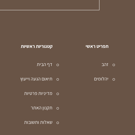
תפריט ראשי
קטגוריות ראשיות
זהב
דף הבית
יהלומים
תיאום הגעה וייעוץ
מדיניות פרטיות
תקנון האתר
שאלות ותשובות