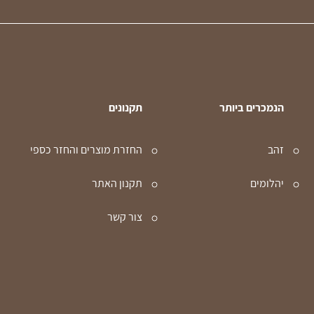
הנמכרים ביותר
תקנונים
זהב
החזרת מוצרים והחזר כספי
יהלומים
תקנון האתר
צור קשר