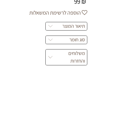
99
₪
הוספה לרשימת המשאלות
תיאור המוצר
סוג חומר
משלוחים
והחזרות