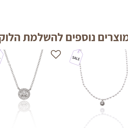
וצרים נוספים להשלמת הלוק